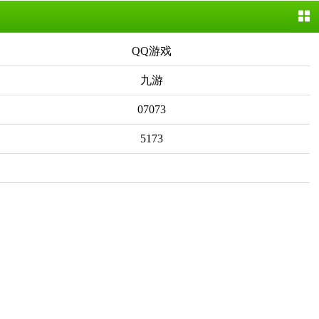
QQ游戏
九游
07073
5173