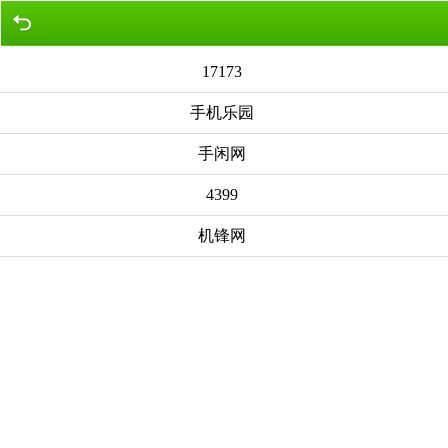
17173
手机乐园
手闲网
4399
机锋网