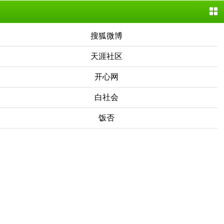
搜狐微博
天涯社区
开心网
白社会
饭否